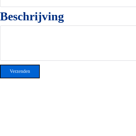
Beschrijving
Verzenden