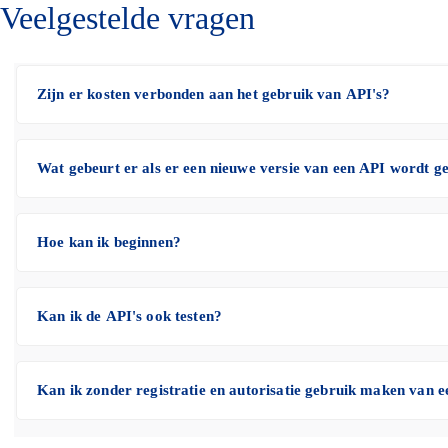
Veelgestelde vragen
Zijn er kosten verbonden aan het gebruik van API's?
Wat gebeurt er als er een nieuwe versie van een API wordt g
Hoe kan ik beginnen?
Kan ik de API's ook testen?
Kan ik zonder registratie en autorisatie gebruik maken van 