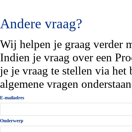
Andere vraag?
Wij helpen je graag verder m
Indien je vraag over een Pro
je je vraag te stellen via he
algemene vragen onderstaand
E-mailadres
Onderwerp